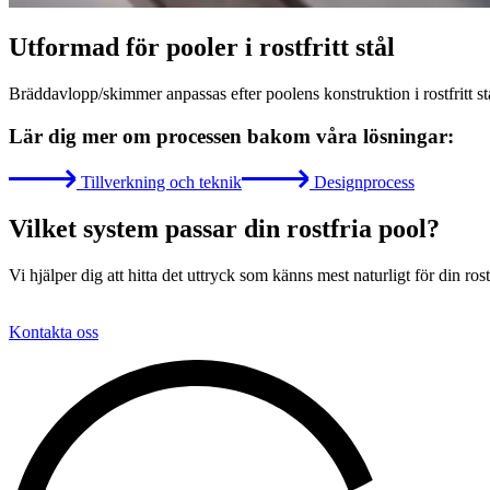
Utformad för pooler i rostfritt stål
Bräddavlopp/skimmer anpassas efter poolens konstruktion i rostfritt stål
Lär dig mer om processen bakom våra lösningar:
Tillverkning och teknik
Designprocess
Vilket system passar din rostfria pool?
Vi hjälper dig att hitta det uttryck som känns mest naturligt för din rost
Kontakta oss