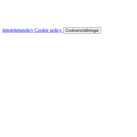
Integritetspolicy
Cookie policy
Cookieinställningar