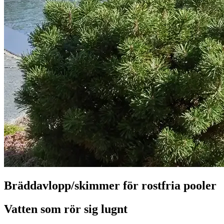
Bräddavlopp/skimmer för rostfria pooler
Vatten som rör sig lugnt