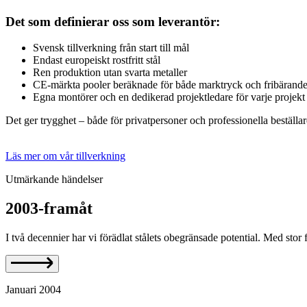
Det som definierar oss som leverantör:
Svensk tillverkning från start till mål
Endast europeiskt rostfritt stål
Ren produktion utan svarta metaller
CE-märkta pooler beräknade för både marktryck och fribärande
Egna montörer och en dedikerad projektledare för varje projekt
Det ger trygghet – både för privatpersoner och professionella beställar
Läs mer om vår tillverkning
Utmärkande händelser
2003-framåt
I två decennier har vi förädlat stålets obegränsade potential. Med stor f
Januari 2004