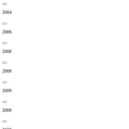
2004
2006
2008
2009
2009
2009