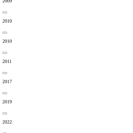
2009
2010
2010
2011
2017
2019
2022