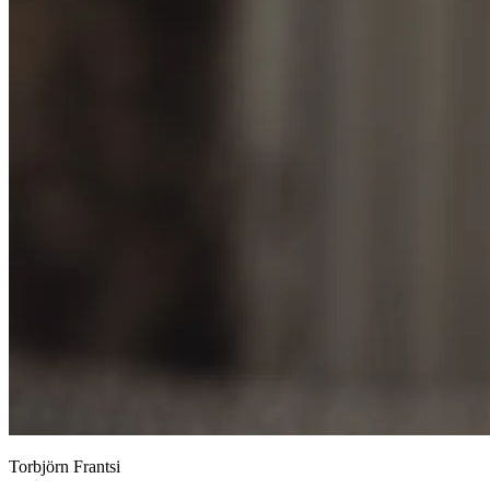
Torbjörn Frantsi