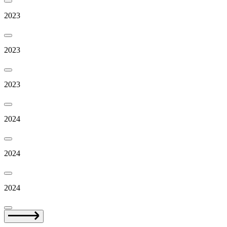
2023
2023
2023
2024
2024
2024