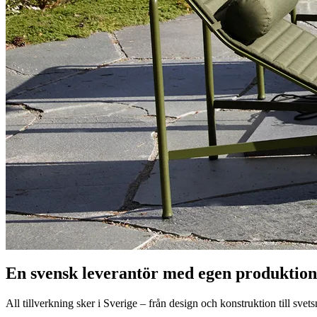
En svensk leverantör med egen produktion
All tillverkning sker i Sverige – från design och konstruktion till svetsn