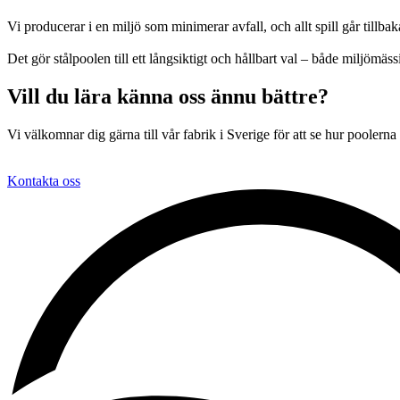
Vi producerar i en miljö som minimerar avfall, och allt spill går tillb
Det gör stålpoolen till ett långsiktigt och hållbart val – både miljömäs
Vill du lära känna oss ännu bättre?
Vi välkomnar dig gärna till vår fabrik i Sverige för att se hur poolerna
Kontakta oss