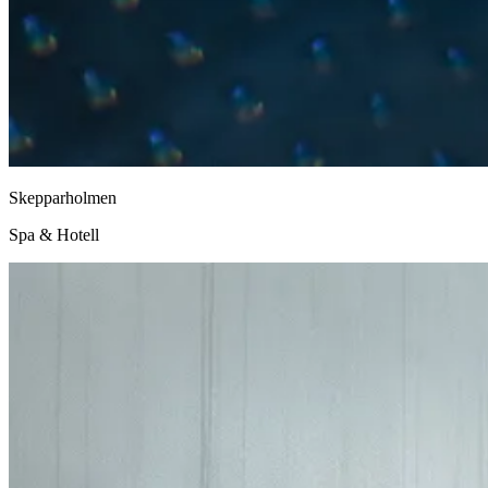
Skepparholmen
Spa & Hotell