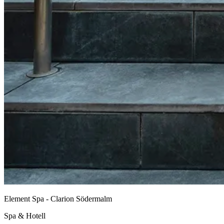
Element Spa - Clarion Södermalm
Spa & Hotell