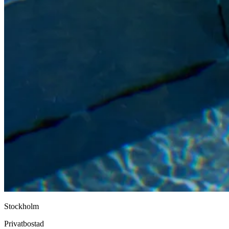
Stockholm
Privatbostad