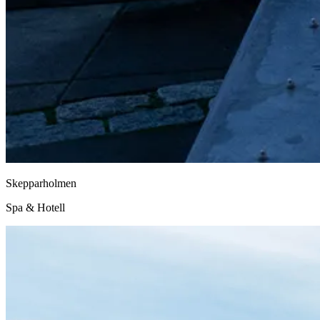
Skepparholmen
Spa & Hotell