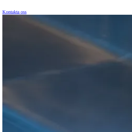
Kontakta oss